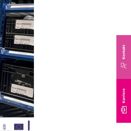
Kontakt
Karriere