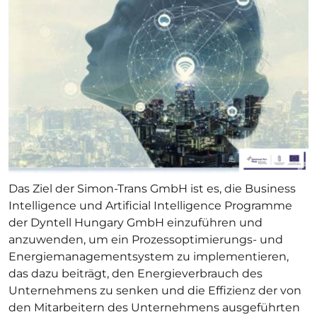
Das Ziel der Simon-Trans GmbH ist es, die Business
Intelligence und Artificial Intelligence Programme
der Dyntell Hungary GmbH einzuführen und
anzuwenden, um ein Prozessoptimierungs- und
Energiemanagementsystem zu implementieren,
das dazu beiträgt, den Energieverbrauch des
Unternehmens zu senken und die Effizienz der von
den Mitarbeitern des Unternehmens ausgeführten