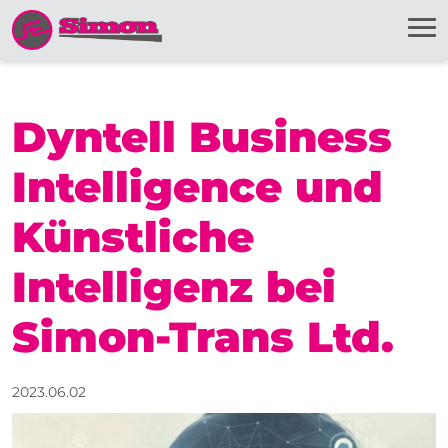
Dyntell Business
Intelligence und
Künstliche
Intelligenz bei
Simon-Trans Ltd.
2023.06.02